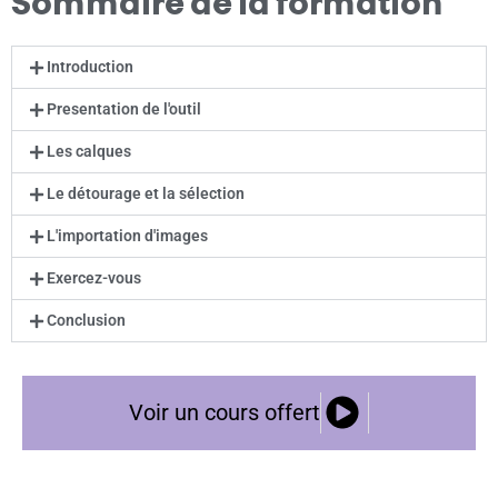
Sommaire de la formation
Introduction
Presentation de l'outil
Les calques
Le détourage et la sélection
L'importation d'images
Exercez-vous
Conclusion
Voir un cours offert