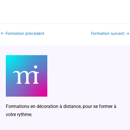
←
Formation précédent
Formation suivant
→
Formations en décoration à distance, pour se former à
votre rythme.