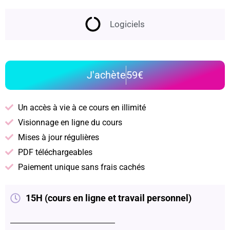
Logiciels
J'achète
59€
Un accès à vie à ce cours en illimité
Visionnage en ligne du cours
Mises à jour régulières
PDF téléchargeables
Paiement unique sans frais cachés
15H (cours en ligne et travail personnel)