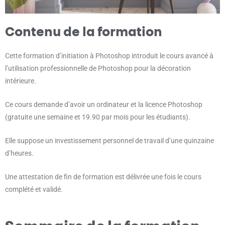
Contenu de la formation
Cette formation d’initiation à Photoshop introduit le cours avancé à
l’utilisation professionnelle de Photoshop pour la décoration
intérieure.
Ce cours demande d’avoir un ordinateur et la licence Photoshop
(gratuite une semaine et 19.90 par mois pour les étudiants).
Elle suppose un investissement personnel de travail d’une quinzaine
d’heures.
Une attestation de fin de formation est délivrée une fois le cours
complété et validé.