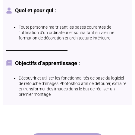
Quoi et pour qui :
Toute personne maitrisant les bases courantes de
l’utilisation d’un ordinateur et souhaitant suivre une
formation de décoration et architecture intérieure
Objectifs d’apprentissage :
Découvrir et utiliser les fonctionnalités de base du logiciel
de retouche d’images Photoshop afin de détourer, extraire
et transformer des images dans le but de réaliser un
premier montage