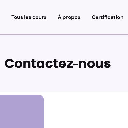
Tous les cours
À propos
Certification
Contactez-nous