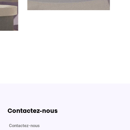
Contactez-nous
Contactez-nous