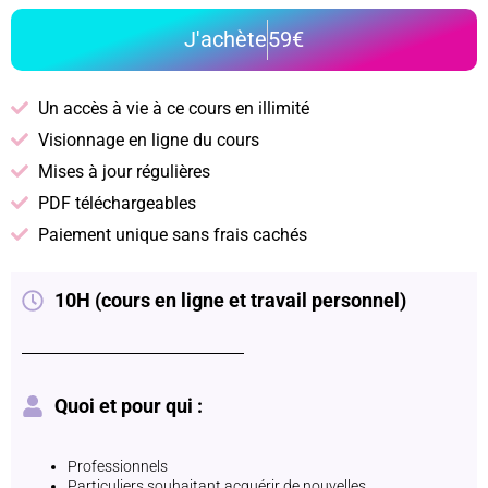
J'achète
59€
Un accès à vie à ce cours en illimité
Visionnage en ligne du cours
Mises à jour régulières
PDF téléchargeables
Paiement unique sans frais cachés
10H (cours en ligne et travail personnel)
Quoi et pour qui :
Professionnels
Particuliers souhaitant acquérir de nouvelles