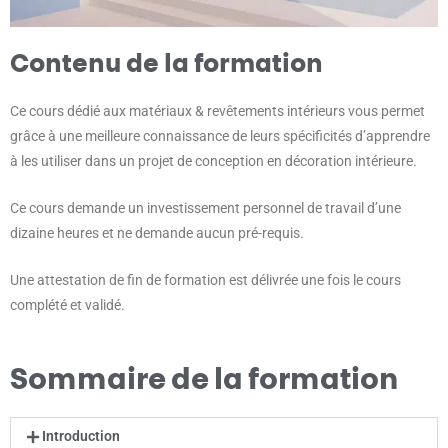
Contenu de la formation
Ce cours dédié aux matériaux & revêtements intérieurs vous permet
grâce à une meilleure connaissance de leurs spécificités d’apprendre
à les utiliser dans un projet de conception en décoration intérieure.
Ce cours demande un investissement personnel de travail d’une
dizaine heures et ne demande aucun pré-requis.
Une attestation de fin de formation est délivrée une fois le cours
complété et validé.
Sommaire de la formation
Introduction