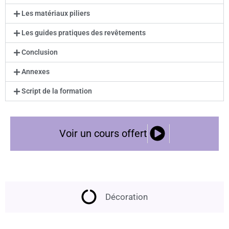
Les matériaux piliers
Les guides pratiques des revêtements
Conclusion
Annexes
Script de la formation
Voir un cours offert
Décoration