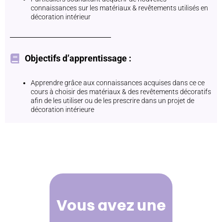
connaissances sur les matériaux & revêtements utilisés en
décoration intérieur
Objectifs d’apprentissage :
Apprendre grâce aux connaissances acquises dans ce ce
cours à choisir des matériaux & des revêtements décoratifs
afin de les utiliser ou de les prescrire dans un projet de
décoration intérieure
Vous avez une