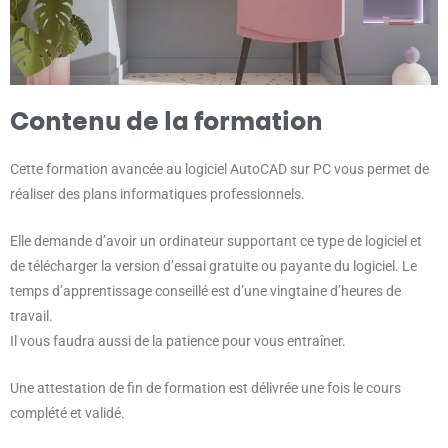
Contenu de la formation
Cette formation avancée au logiciel AutoCAD sur PC vous permet de
réaliser des plans informatiques professionnels.
Elle demande d’avoir un ordinateur supportant ce type de logiciel et
de télécharger la version d’essai gratuite ou payante du logiciel. Le
temps d’apprentissage conseillé est d’une vingtaine d’heures de
travail.
Il vous faudra aussi de la patience pour vous entraîner.
Une attestation de fin de formation est délivrée une fois le cours
complété et validé.