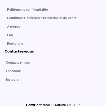
Politique de confidentialité
Conditions Générales d’Utilisation et de Vente
À propos
FAQ
Recherche
Contactez-nous
Contactez-nous
Facebook
Instagram
Copyright MMI LEARNING
© 2022