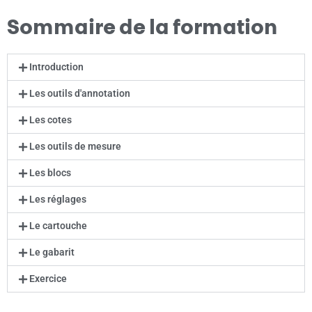
Sommaire de la formation
Introduction
Les outils d'annotation
Les cotes
Les outils de mesure
Les blocs
Les réglages
Le cartouche
Le gabarit
Exercice