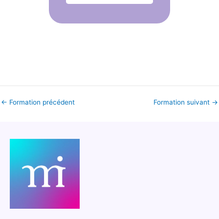
←
Formation précédent
Formation suivant
→