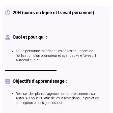
20H (cours en ligne et travail personnel)
Quoi et pour qui :
Toute personne maitrisant les bases courantes de
l’utilisation d’un ordinateur et ayant suivi le Niveau 1
Autocad sur PC
Objectifs d’apprentissage :
Réaliser des plans d’agencement professionnels sur
AutoCAD pour PC afin de les insérer dans un projet de
conception en design d’espace