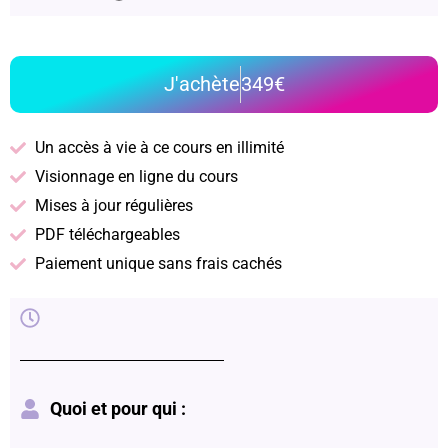
J'achète
349€
Un accès à vie à ce cours en illimité
Visionnage en ligne du cours
Mises à jour régulières
PDF téléchargeables
Paiement unique sans frais cachés
Quoi et pour qui :