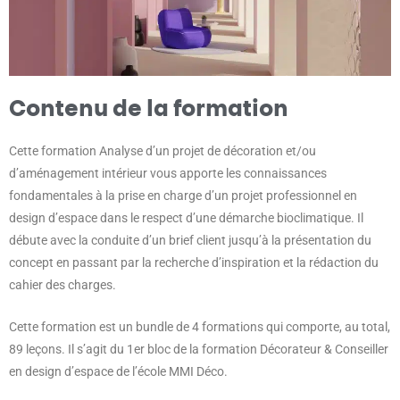
Contenu de la formation
Cette formation Analyse d’un projet de décoration et/ou
d’aménagement intérieur vous apporte les connaissances
fondamentales à la prise en charge d’un projet professionnel en
design d’espace dans le respect d’une démarche bioclimatique. Il
débute avec la conduite d’un brief client jusqu’à la présentation du
concept en passant par la recherche d’inspiration et la rédaction du
cahier des charges.
Cette formation est un bundle de 4 formations qui comporte, au total,
89 leçons. Il s’agit du 1er bloc de la formation Décorateur & Conseiller
en design d’espace de l’école MMI Déco.