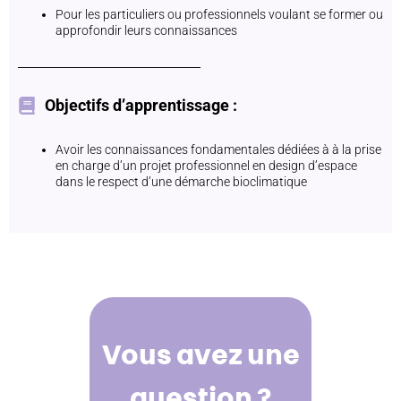
Pour les particuliers ou professionnels voulant se former ou
approfondir leurs connaissances
Objectifs d’apprentissage :
Avoir les connaissances fondamentales dédiées à à la prise
en charge d’un projet professionnel en design d’espace
dans le respect d’une démarche bioclimatique
Vous avez une
question ?