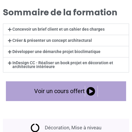
Sommaire de la formation
Concevoir un brief client et un cahier des charges
Créer & présenter un concept architectural
Développer une démarche projet bioclimatique
InDesign CC - Réaliser un book projet en décoration et
architecture intérieure
Voir un cours offert
Décoration
,
Mise à niveau