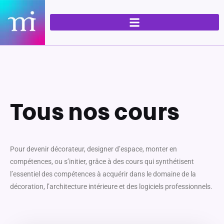
Aller
au
contenu
Tous nos cours
Pour devenir décorateur, designer d’espace, monter en
compétences, ou s’initier, grâce à des cours qui synthétisent
l’essentiel des compétences à acquérir dans le domaine de la
décoration, l’architecture intérieure et des logiciels professionnels.