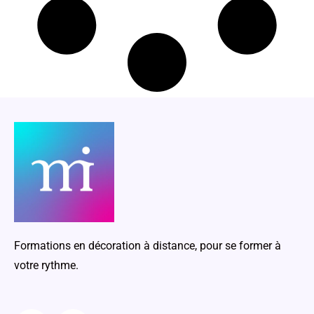
Formations en décoration à distance, pour se former à
votre rythme.