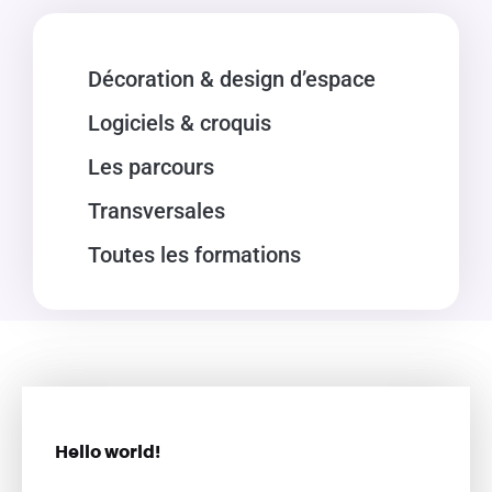
Décoration & design d’espace
Logiciels & croquis
Les parcours
Transversales
Toutes les formations
Hello world!